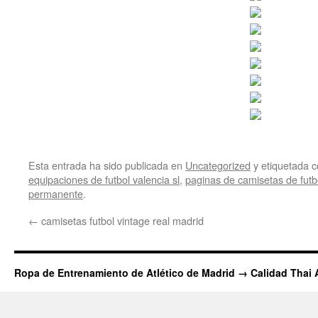
Esta entrada ha sido publicada en
Uncategorized
y etiquetada
equipaciones de futbol valencia sl
,
paginas de camisetas de futb
permanente
.
←
camisetas futbol vintage real madrid
Ropa de Entrenamiento de Atlético de Madrid → Calidad Thai