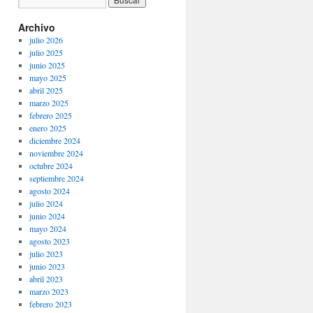
Archivo
julio 2026
julio 2025
junio 2025
mayo 2025
abril 2025
marzo 2025
febrero 2025
enero 2025
diciembre 2024
noviembre 2024
octubre 2024
septiembre 2024
agosto 2024
julio 2024
junio 2024
mayo 2024
agosto 2023
julio 2023
junio 2023
abril 2023
marzo 2023
febrero 2023