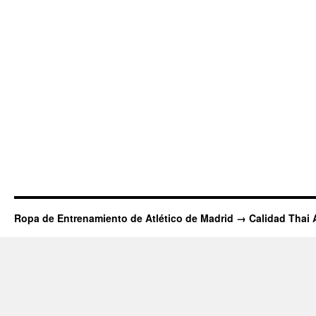
Ropa de Entrenamiento de Atlético de Madrid → Calidad Thai