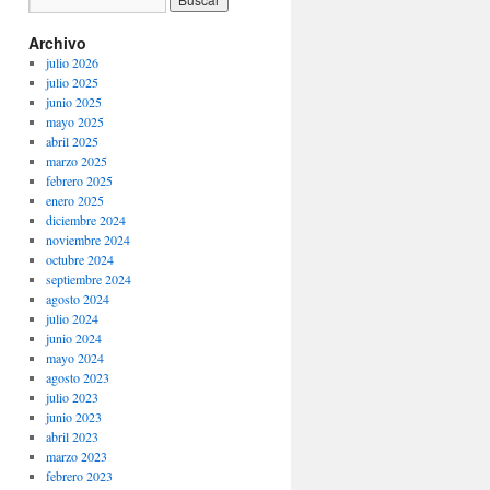
Archivo
julio 2026
julio 2025
junio 2025
mayo 2025
abril 2025
marzo 2025
febrero 2025
enero 2025
diciembre 2024
noviembre 2024
octubre 2024
septiembre 2024
agosto 2024
julio 2024
junio 2024
mayo 2024
agosto 2023
julio 2023
junio 2023
abril 2023
marzo 2023
febrero 2023