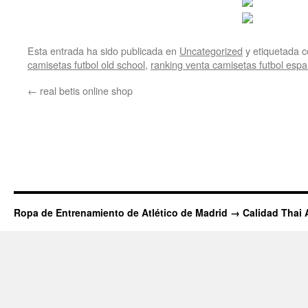
Esta entrada ha sido publicada en
Uncategorized
y etiquetada
camisetas futbol old school
,
ranking venta camisetas futbol esp
←
real betis online shop
Ropa de Entrenamiento de Atlético de Madrid → Calidad Thai