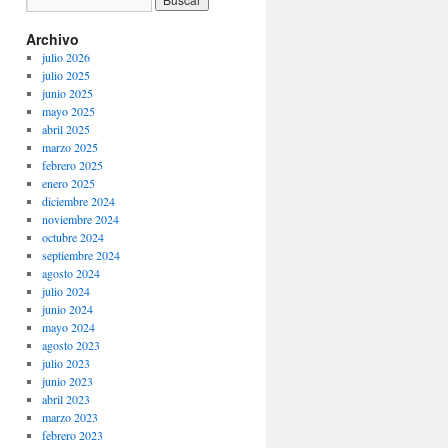
Archivo
julio 2026
julio 2025
junio 2025
mayo 2025
abril 2025
marzo 2025
febrero 2025
enero 2025
diciembre 2024
noviembre 2024
octubre 2024
septiembre 2024
agosto 2024
julio 2024
junio 2024
mayo 2024
agosto 2023
julio 2023
junio 2023
abril 2023
marzo 2023
febrero 2023