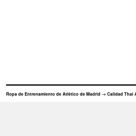
Ropa de Entrenamiento de Atlético de Madrid → Calidad Thai