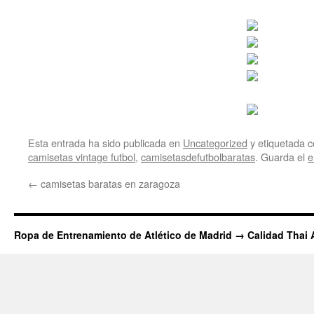
Esta entrada ha sido publicada en
Uncategorized
y etiquetada
camisetas vintage futbol
,
camisetasdefutbolbaratas
. Guarda el
e
←
camisetas baratas en zaragoza
Ropa de Entrenamiento de Atlético de Madrid → Calidad Thai