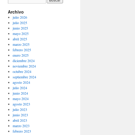
Archivo
julio 2026
julio 2025
junio 2025
mayo 2025
abril 2025
marzo 2025
febrero 2025
enero 2025
diciembre 2024
noviembre 2024
octubre 2024
septiembre 2024
agosto 2024
julio 2024
junio 2024
mayo 2024
agosto 2023
julio 2023
junio 2023
abril 2023
marzo 2023
febrero 2023