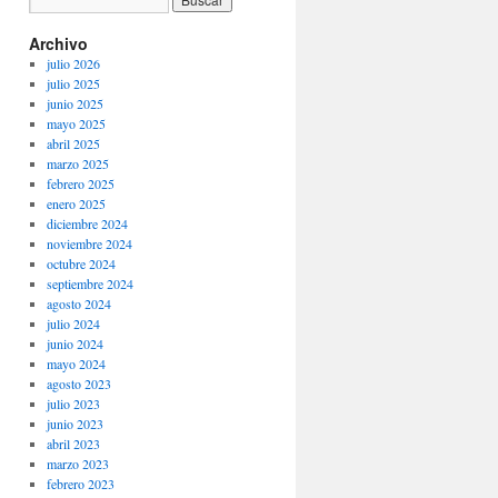
Archivo
julio 2026
julio 2025
junio 2025
mayo 2025
abril 2025
marzo 2025
febrero 2025
enero 2025
diciembre 2024
noviembre 2024
octubre 2024
septiembre 2024
agosto 2024
julio 2024
junio 2024
mayo 2024
agosto 2023
julio 2023
junio 2023
abril 2023
marzo 2023
febrero 2023