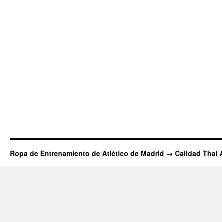
Ropa de Entrenamiento de Atlético de Madrid → Calidad Thai