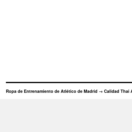
Ropa de Entrenamiento de Atlético de Madrid → Calidad Thai