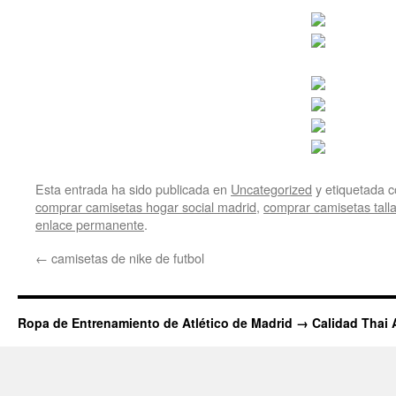
Esta entrada ha sido publicada en
Uncategorized
y etiquetada
comprar camisetas hogar social madrid
,
comprar camisetas tal
enlace permanente
.
←
camisetas de nike de futbol
Ropa de Entrenamiento de Atlético de Madrid → Calidad Thai