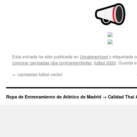
Esta entrada ha sido publicada en
Uncategorized
y etiquetada
comprar camisetas nba contrareembolso
,
futbol 2020
. Guarda e
←
camisetas futbol vector
Ropa de Entrenamiento de Atlético de Madrid → Calidad Thai