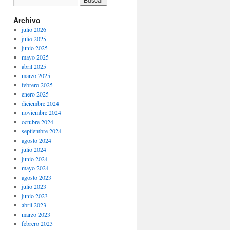
Archivo
julio 2026
julio 2025
junio 2025
mayo 2025
abril 2025
marzo 2025
febrero 2025
enero 2025
diciembre 2024
noviembre 2024
octubre 2024
septiembre 2024
agosto 2024
julio 2024
junio 2024
mayo 2024
agosto 2023
julio 2023
junio 2023
abril 2023
marzo 2023
febrero 2023