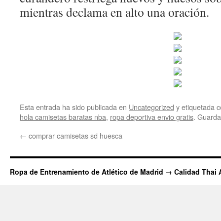
mientras declama en alto una oración.
Esta entrada ha sido publicada en
Uncategorized
y etiquetada
hola camisetas baratas nba
,
ropa deportiva envio gratis
. Guarda
←
comprar camisetas sd huesca
Ropa de Entrenamiento de Atlético de Madrid → Calidad Thai