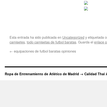
Esta entrada ha sido publicada en
Uncategorized
y etiquetada
camisetes
,
todo camisetas de futbol baratas
. Guarda el
enlace 
←
equipaciones de futbol baratas opiniones
Ropa de Entrenamiento de Atlético de Madrid → Calidad Thai