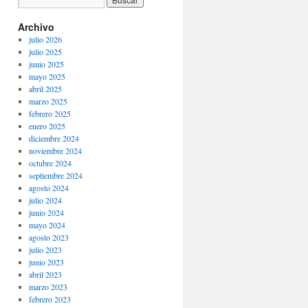
Archivo
julio 2026
julio 2025
junio 2025
mayo 2025
abril 2025
marzo 2025
febrero 2025
enero 2025
diciembre 2024
noviembre 2024
octubre 2024
septiembre 2024
agosto 2024
julio 2024
junio 2024
mayo 2024
agosto 2023
julio 2023
junio 2023
abril 2023
marzo 2023
febrero 2023