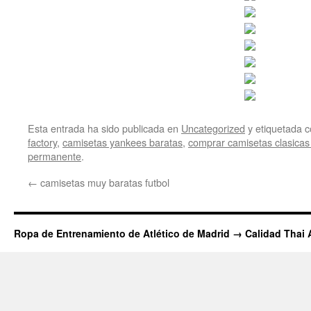
Esta entrada ha sido publicada en
Uncategorized
y etiquetada
factory
,
camisetas yankees baratas
,
comprar camisetas clasicas 
permanente
.
←
camisetas muy baratas futbol
Ropa de Entrenamiento de Atlético de Madrid → Calidad Thai