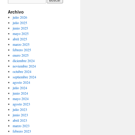
Archivo
julio 2026
julio 2025
junio 2025
mayo 2025
abril 2025
marzo 2025
febrero 2025
enero 2025
diciembre 2024
noviembre 2024
octubre 2024
septiembre 2024
agosto 2024
julio 2024
junio 2024
mayo 2024
agosto 2023
julio 2023
junio 2023
abril 2023
marzo 2023
febrero 2023