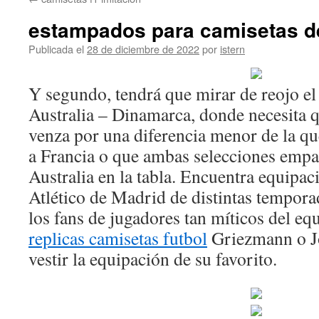
contenido
estampados para camisetas de
Publicada el
28 de diciembre de 2022
por
istern
Y segundo, tendrá que mirar de reojo el
Australia – Dinamarca, donde necesita 
venza por una diferencia menor de la qu
a Francia o que ambas selecciones empa
Australia en la tabla. Encuentra equipaci
Atlético de Madrid de distintas temporad
los fans de jugadores tan míticos del e
replicas camisetas futbol
Griezmann o J
vestir la equipación de su favorito.