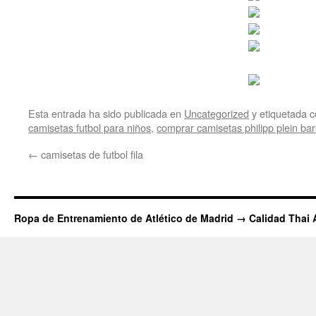
Esta entrada ha sido publicada en
Uncategorized
y etiquetada
camisetas futbol para niños
,
comprar camisetas philipp plein ba
←
camisetas de futbol fila
Ropa de Entrenamiento de Atlético de Madrid → Calidad Thai