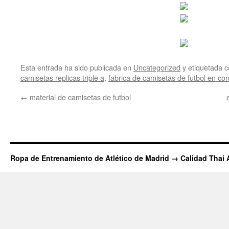
Esta entrada ha sido publicada en
Uncategorized
y etiquetada
camisetas replicas triple a
,
fabrica de camisetas de futbol en co
←
material de camisetas de futbol
Ropa de Entrenamiento de Atlético de Madrid → Calidad Thai