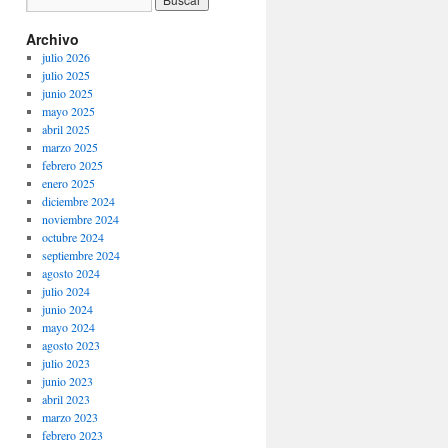
Archivo
julio 2026
julio 2025
junio 2025
mayo 2025
abril 2025
marzo 2025
febrero 2025
enero 2025
diciembre 2024
noviembre 2024
octubre 2024
septiembre 2024
agosto 2024
julio 2024
junio 2024
mayo 2024
agosto 2023
julio 2023
junio 2023
abril 2023
marzo 2023
febrero 2023