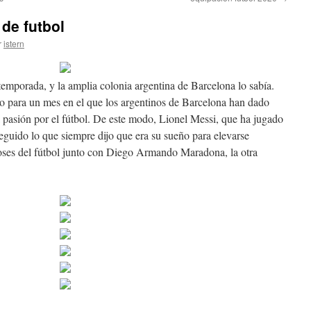
 de futbol
r
istern
temporada, y la amplia colonia argentina de Barcelona lo sabía.
oro para un mes en el que los argentinos de Barcelona han dado
a pasión por el fútbol. De este modo, Lionel Messi, que ha jugado
guido lo que siempre dijo que era su sueño para elevarse
ioses del fútbol junto con Diego Armando Maradona, la otra