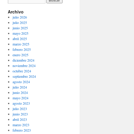
Archivo
julio 2026
julio 2025
junio 2025
mayo 2025
abril 2025
marzo 2025
febrero 2025
enero 2025
diciembre 2024
noviembre 2024
octubre 2024
septiembre 2024
agosto 2024
julio 2024
junio 2024
mayo 2024
agosto 2023
julio 2023
junio 2023
abril 2023
marzo 2023
febrero 2023