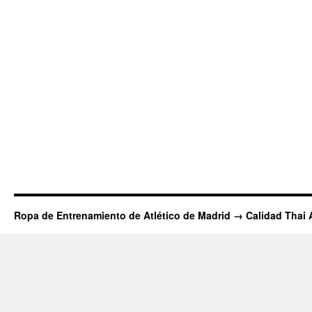
Ropa de Entrenamiento de Atlético de Madrid → Calidad Thai