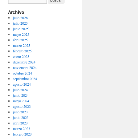
Archivo
julio 2026
julio 2025
junio 2025
mayo 2025
abril 2025
marzo 2025
febrero 2025
enero 2025
diciembre 2024
noviembre 2024
octubre 2024
septiembre 2024
agosto 2024
julio 2024
junio 2024
mayo 2024
agosto 2023
julio 2023
junio 2023
abril 2023
marzo 2023
febrero 2023