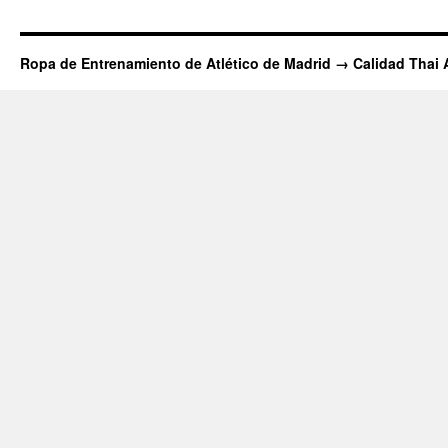
Ropa de Entrenamiento de Atlético de Madrid → Calidad Thai