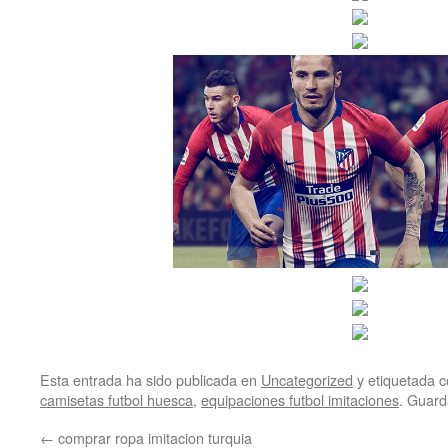
Esta entrada ha sido publicada en
Uncategorized
y etiquetada
camisetas futbol huesca
,
equipaciones futbol imitaciones
. Guard
←
comprar ropa imitacion turquia