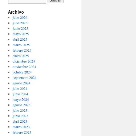
Archivo
julio 2026
julio 2025
junio 2025
mayo 2025
abril 2025
marzo 2025
febrero 2025
enero 2025
diciembre 2024
noviembre 2024
octubre 2024
septiembre 2024
agosto 2024
julio 2024
junio 2024
mayo 2024
agosto 2023
julio 2023
junio 2023
abril 2023
marzo 2023
febrero 2023