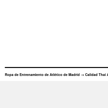
Ropa de Entrenamiento de Atlético de Madrid → Calidad Thai