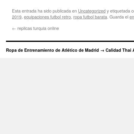
Esta entrada ha sido publicada en
Uncategorized
y etiquetada
2019
,
equipaciones futbol retro
,
ropa futbol barata
. Guarda el
en
←
replicas turquia online
Ropa de Entrenamiento de Atlético de Madrid → Calidad Thai