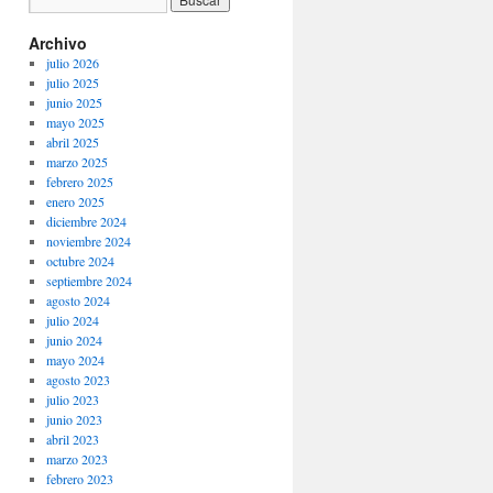
Archivo
julio 2026
julio 2025
junio 2025
mayo 2025
abril 2025
marzo 2025
febrero 2025
enero 2025
diciembre 2024
noviembre 2024
octubre 2024
septiembre 2024
agosto 2024
julio 2024
junio 2024
mayo 2024
agosto 2023
julio 2023
junio 2023
abril 2023
marzo 2023
febrero 2023