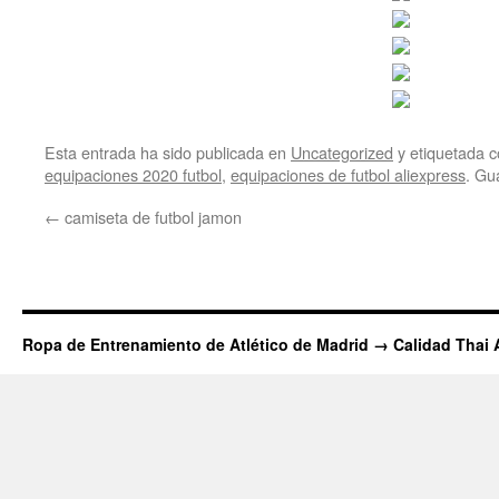
Esta entrada ha sido publicada en
Uncategorized
y etiquetada
equipaciones 2020 futbol
,
equipaciones de futbol aliexpress
. Gu
←
camiseta de futbol jamon
Ropa de Entrenamiento de Atlético de Madrid → Calidad Thai