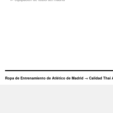
Ropa de Entrenamiento de Atlético de Madrid → Calidad Thai