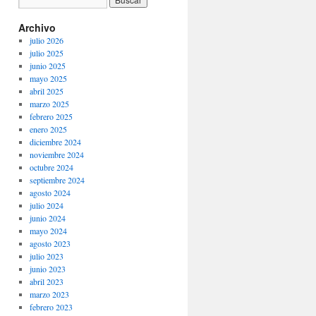
Archivo
julio 2026
julio 2025
junio 2025
mayo 2025
abril 2025
marzo 2025
febrero 2025
enero 2025
diciembre 2024
noviembre 2024
octubre 2024
septiembre 2024
agosto 2024
julio 2024
junio 2024
mayo 2024
agosto 2023
julio 2023
junio 2023
abril 2023
marzo 2023
febrero 2023