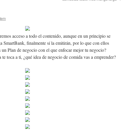
tern
remos acceso a todo el contenido, aunque en un principio se
a SmartBank, finalmente sí la emitirán, por lo que con ellos
as un Plan de negocio con el que enfocar mejor tu negocio?
 te toca a ti, ¿qué idea de negocio de comida vas a emprender?