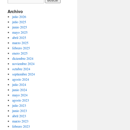
Archivo
julio 2026
julio 2025
junio 2025
mayo 2025
abril 2025
marzo 2025
febrero 2025
enero 2025
diciembre 2024
noviembre 2024
octubre 2024
septiembre 2024
agosto 2024
julio 2024
junio 2024
mayo 2024
agosto 2023
julio 2023
junio 2023
abril 2023
marzo 2023
febrero 2023