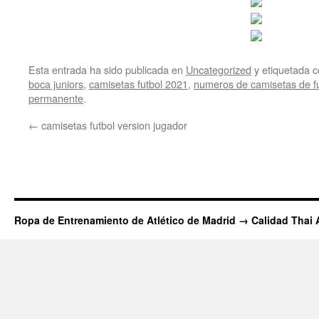
Esta entrada ha sido publicada en
Uncategorized
y etiquetada
boca juniors
,
camisetas futbol 2021
,
numeros de camisetas de f
permanente
.
←
camisetas futbol version jugador
Ropa de Entrenamiento de Atlético de Madrid → Calidad Thai