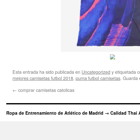
Esta entrada ha sido publicada en
Uncategorized
y etiquetada
mejores camisetas futbol 2018
,
puma futbol camisetas
. Guarda 
←
comprar camisetas catolicas
Ropa de Entrenamiento de Atlético de Madrid → Calidad Thai