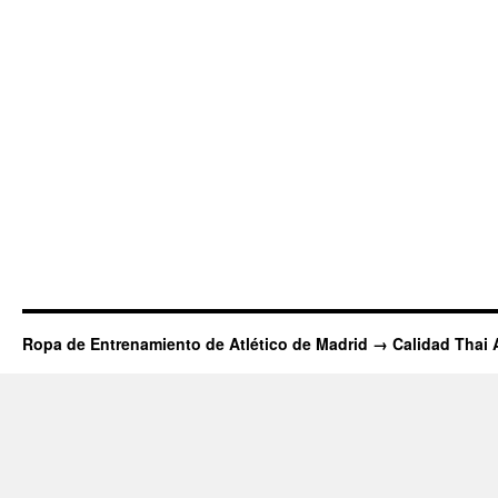
Ropa de Entrenamiento de Atlético de Madrid → Calidad Thai