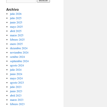
Archivo
julio 2026
julio 2025
junio 2025
mayo 2025
abril 2025
marzo 2025
febrero 2025
enero 2025
diciembre 2024
noviembre 2024
octubre 2024
septiembre 2024
agosto 2024
julio 2024
junio 2024
mayo 2024
agosto 2023
julio 2023
junio 2023
abril 2023
marzo 2023
febrero 2023