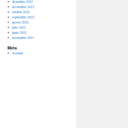
diciembre 2022
noviembre 2022
octubre 2022
septiembre 2022
agosto 2022
julio 2022
junio 2022
noviembre 2021
Meta
Acceder