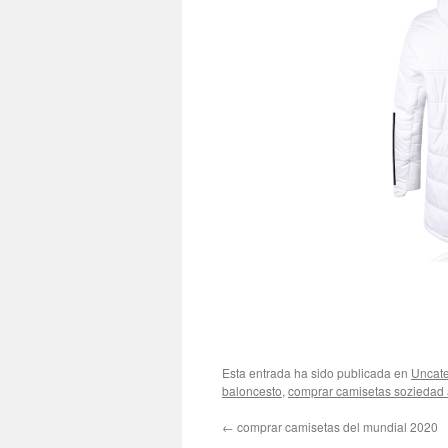
Esta entrada ha sido publicada en
Uncate
baloncesto
,
comprar camisetas soziedad 
←
comprar camisetas del mundial 2020