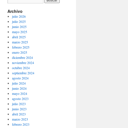
Archivo
julio 2026
julio 2025
junio 2025
mayo 2025
abril 2025
marzo 2025
febrero 2025
enero 2025
diciembre 2024
noviembre 2024
octubre 2024
septiembre 2024
agosto 2024
julio 2024
junio 2024
mayo 2024
agosto 2023
julio 2023
junio 2023
abril 2023
marzo 2023
febrero 2023