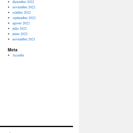
diciembre 2022
noviembre 2022
octubre 2022
septiembre 2022
agosto 2022
julio 2022
junio 2022
noviembre 2021
Meta
Acceder