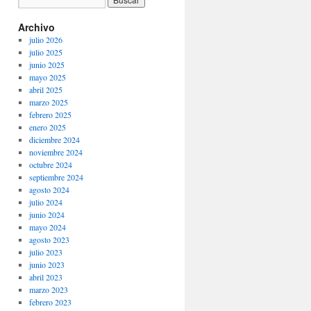
Archivo
julio 2026
julio 2025
junio 2025
mayo 2025
abril 2025
marzo 2025
febrero 2025
enero 2025
diciembre 2024
noviembre 2024
octubre 2024
septiembre 2024
agosto 2024
julio 2024
junio 2024
mayo 2024
agosto 2023
julio 2023
junio 2023
abril 2023
marzo 2023
febrero 2023