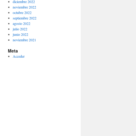
diciembre 2022
noviembre 2022
octubre 2022
septiembre 2022
agosto 2022
julio 2022
junio 2022
noviembre 2021
Meta
Acceder