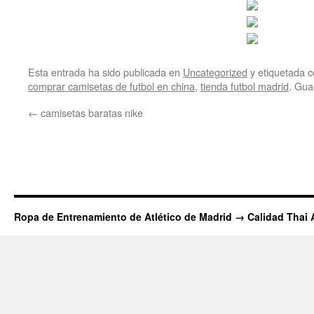
Esta entrada ha sido publicada en
Uncategorized
y etiquetada
comprar camisetas de futbol en china
,
tienda futbol madrid
. Gua
←
camisetas baratas nike
Ropa de Entrenamiento de Atlético de Madrid → Calidad Thai