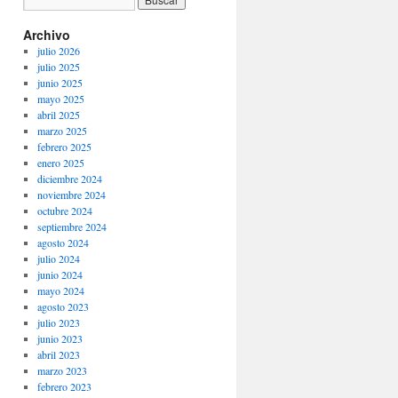
Archivo
julio 2026
julio 2025
junio 2025
mayo 2025
abril 2025
marzo 2025
febrero 2025
enero 2025
diciembre 2024
noviembre 2024
octubre 2024
septiembre 2024
agosto 2024
julio 2024
junio 2024
mayo 2024
agosto 2023
julio 2023
junio 2023
abril 2023
marzo 2023
febrero 2023