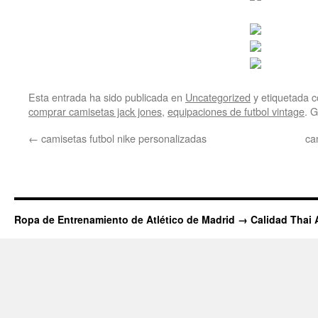
Esta entrada ha sido publicada en
Uncategorized
y etiquetada
comprar camisetas jack jones
,
equipaciones de futbol vintage
. 
←
camisetas futbol nike personalizadas
ca
Ropa de Entrenamiento de Atlético de Madrid → Calidad Thai