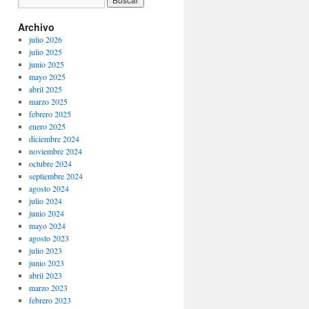
Archivo
julio 2026
julio 2025
junio 2025
mayo 2025
abril 2025
marzo 2025
febrero 2025
enero 2025
diciembre 2024
noviembre 2024
octubre 2024
septiembre 2024
agosto 2024
julio 2024
junio 2024
mayo 2024
agosto 2023
julio 2023
junio 2023
abril 2023
marzo 2023
febrero 2023