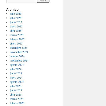
Archivo
julio 2026
julio 2025
junio 2025
mayo 2025
abril 2025
marzo 2025
febrero 2025
enero 2025
diciembre 2024
noviembre 2024
octubre 2024
septiembre 2024
agosto 2024
julio 2024
junio 2024
mayo 2024
agosto 2023
julio 2023
junio 2023
abril 2023
marzo 2023
febrero 2023