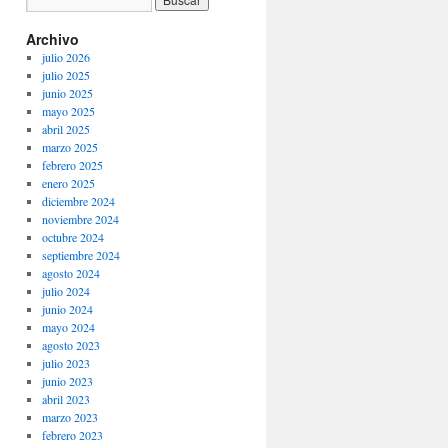
Archivo
julio 2026
julio 2025
junio 2025
mayo 2025
abril 2025
marzo 2025
febrero 2025
enero 2025
diciembre 2024
noviembre 2024
octubre 2024
septiembre 2024
agosto 2024
julio 2024
junio 2024
mayo 2024
agosto 2023
julio 2023
junio 2023
abril 2023
marzo 2023
febrero 2023