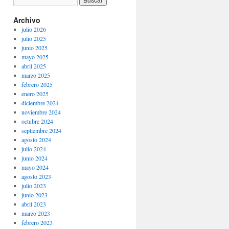
Archivo
julio 2026
julio 2025
junio 2025
mayo 2025
abril 2025
marzo 2025
febrero 2025
enero 2025
diciembre 2024
noviembre 2024
octubre 2024
septiembre 2024
agosto 2024
julio 2024
junio 2024
mayo 2024
agosto 2023
julio 2023
junio 2023
abril 2023
marzo 2023
febrero 2023